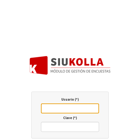
Usuario (*)
Clave (*)